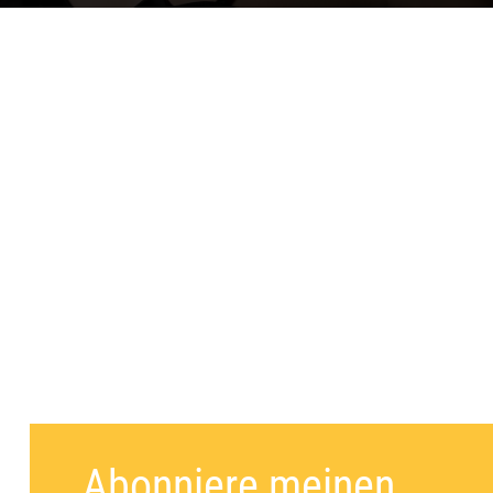
Abonniere meinen