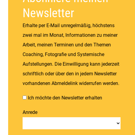
Newsletter
Erhalte per E-Mail unregelmäßig, höchstens
zwei mal im Monat, Informationen zu meiner
Arbeit, meinen Terminen und den Themen
Coaching, Fotografie und Systemische
Aufstellungen. Die Einwilligung kann jederzeit
schriftlich oder über den in jedem Newsletter
vorhandenen Abmeldelink widerrufen werden.
Ich möchte den Newsletter erhalten
Anrede