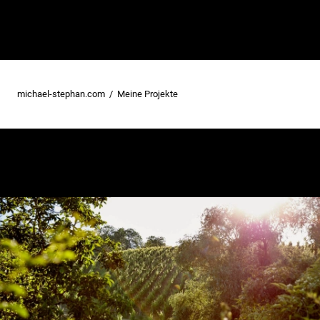
michael-stephan.com
Meine Projekte