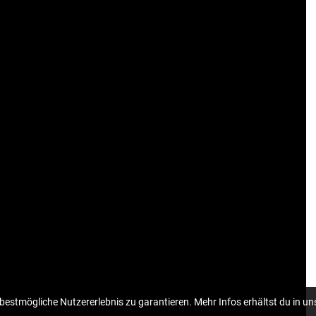
estmögliche Nutzererlebnis zu garantieren. Mehr Infos erhältst du in un