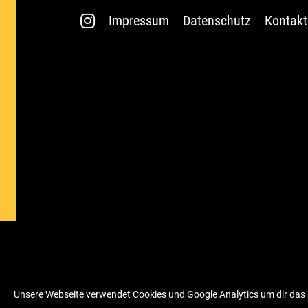
Impressum
Datenschutz
Kontakt
Unsere Webseite verwendet Cookies und Google Analytics um dir das b