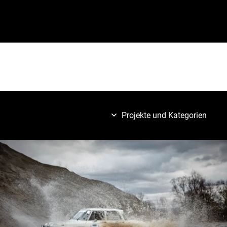
Projekte und Kategorien