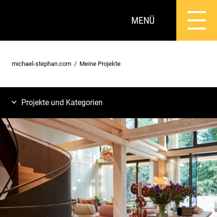
MENÜ
michael-stephan.com
Meine Projekte
Projekte und Kategorien