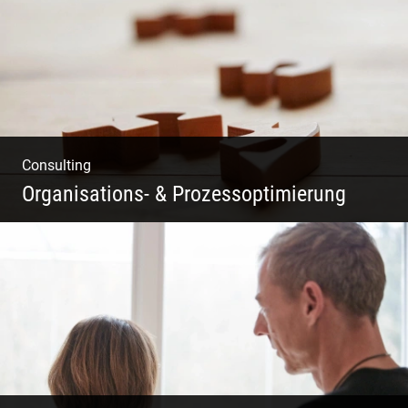
Consulting
Organisations- & Prozessoptimierung
Erfolg ermöglichen durch Klarheit in der
Vision