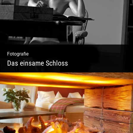
Fotografie
Das einsame Schloss
Aktfotografie | Zeichnen mit Licht & Schatten