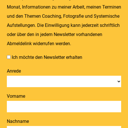
Monat, Informationen zu meiner Arbeit, meinen Terminen
und den Themen Coaching, Fotografie und Systemische
Aufstellungen. Die Einwilligung kann jederzeit schriftlich
oder über den in jedem Newsletter vorhandenen
Abmeldelink widerrufen werden.
Ich möchte den Newsletter erhalten
Anrede
Vorname
Nachname