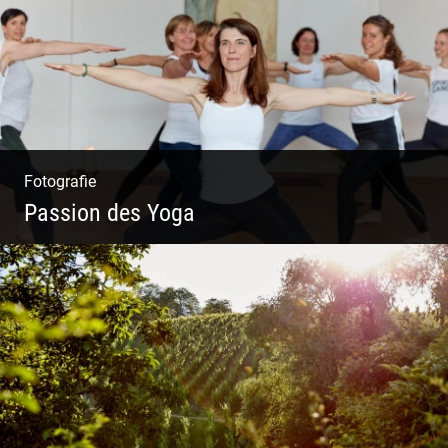
Fotografie
Passion des Yoga
Ein herzliches Team