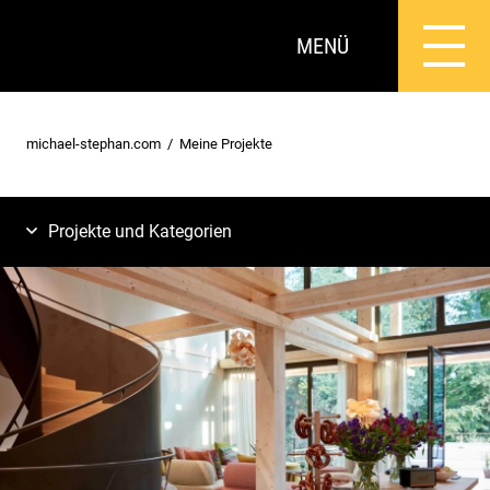
MENÜ
michael-stephan.com
Meine Projekte
Projekte und Kategorien