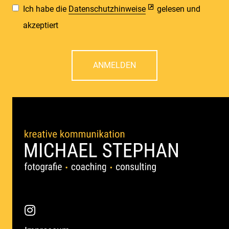
Ich habe die
Datenschutzhinweise
gelesen und
akzeptiert
ANMELDEN