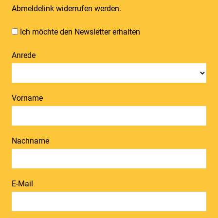
Abmeldelink widerrufen werden.
Ich möchte den Newsletter erhalten
Anrede
Vorname
Nachname
E-Mail