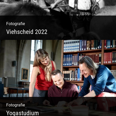
Fotografie
Viehscheid 2022
Fotografie
Yogastudium