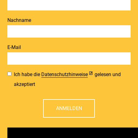
Nachname
E-Mail
Ich habe die
Datenschutzhinweise
gelesen und
akzeptiert
ANMELDEN