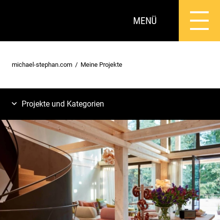
MENÜ
michael-stephan.com
Meine Projekte
Projekte und Kategorien