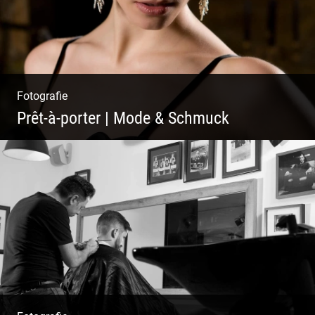
Fotografie
Prêt-à-porter | Mode & Schmuck