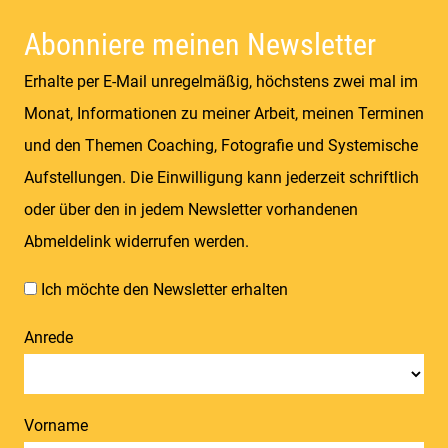
Abonniere meinen Newsletter
Erhalte per E-Mail unregelmäßig, höchstens zwei mal im
Monat, Informationen zu meiner Arbeit, meinen Terminen
und den Themen Coaching, Fotografie und Systemische
Aufstellungen. Die Einwilligung kann jederzeit schriftlich
oder über den in jedem Newsletter vorhandenen
Abmeldelink widerrufen werden.
Ich möchte den Newsletter erhalten
Anrede
Vorname