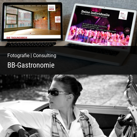
Fotografie
|
Consulting
BB-Gastronomie
Fotografie, Marketing & Design