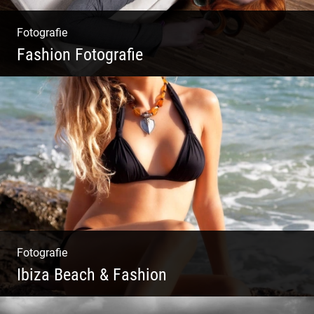
Fotografie
Fashion Fotografie
Mode|Menschen|Magazin
Fotografie
Ibiza Beach & Fashion