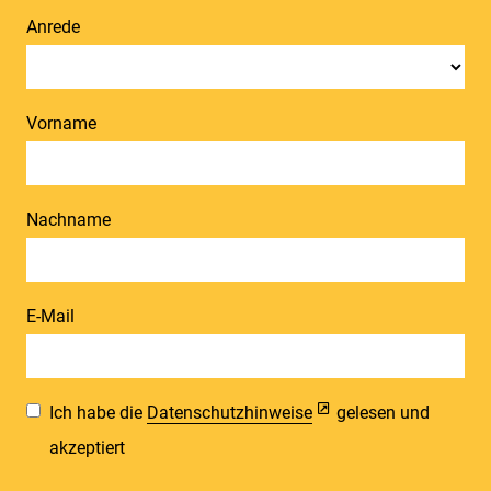
Anrede
Vorname
Nachname
E-Mail
Ich habe die
Datenschutzhinweise
gelesen und
akzeptiert