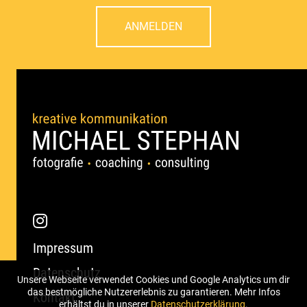
ANMELDEN
Impressum
Datenschutz
Unsere Webseite verwendet Cookies und Google Analytics um dir
das bestmögliche Nutzererlebnis zu garantieren. Mehr Infos
Kontakt
erhältst du in unserer
Datenschutzerklärung
.