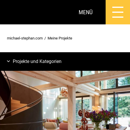
MENÜ
michael-stephan.com
Meine Projekte
Projekte und Kategorien