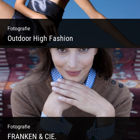
Fotografie
Outdoor High Fashion
Outdoor High Fashion
Fotografie
FRANKEN & CIE.