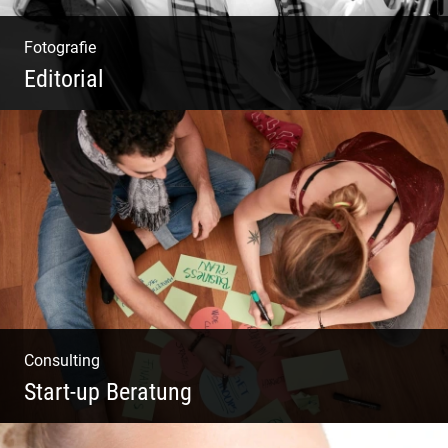
Fotografie
Editorial
Klassische Editorials
Consulting
Start-up Beratung