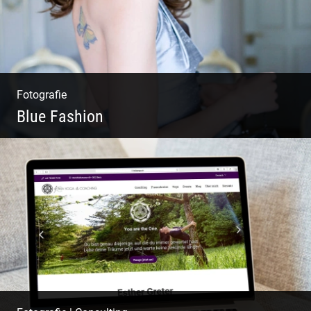
Fotografie
Blue Fashion
Blue Fashion