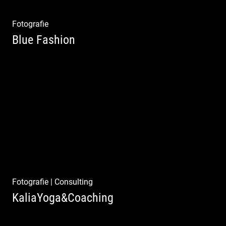
Fotografie
Blue Fashion
Blue Fashion
Fotografie
|
Consulting
KaliaYoga&Coaching