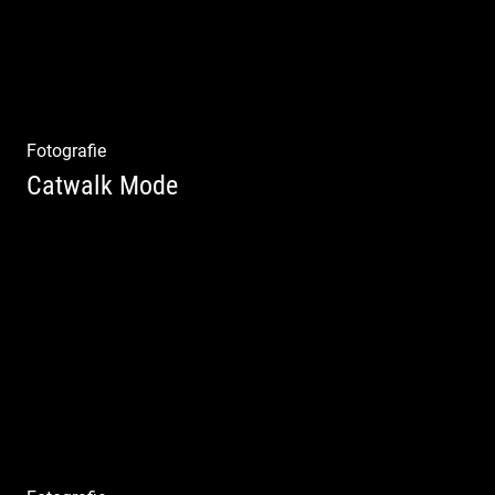
Fotografie
Catwalk Mode
Catwalk Mode Fotografie