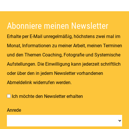
Detailverliebt & Individuell |
Lebensgefühl & Passion | Tradition &
Coolness | Wiesen & Seen
Abonniere meinen Newsletter
Erhalte per E-Mail unregelmäßig, höchstens zwei mal im
Monat, Informationen zu meiner Arbeit, meinen Terminen
und den Themen Coaching, Fotografie und Systemische
Aufstellungen. Die Einwilligung kann jederzeit schriftlich
oder über den in jedem Newsletter vorhandenen
Abmeldelink widerrufen werden.
Ich möchte den Newsletter erhalten
Anrede