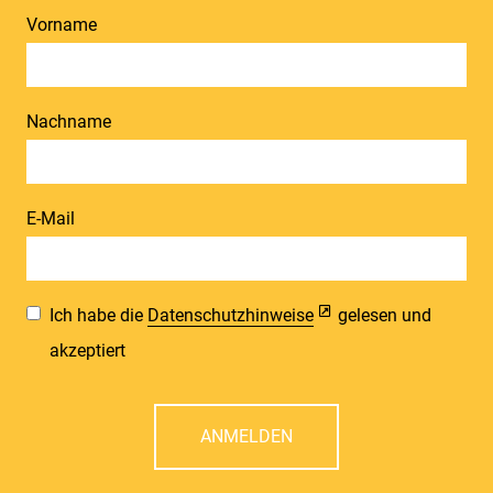
Vorname
Nachname
E-Mail
Ich habe die
Datenschutzhinweise
gelesen und
akzeptiert
ANMELDEN