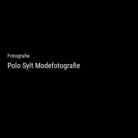
Fotografie
Polo Sylt Modefotografie
Polo Sylt Modefotografie