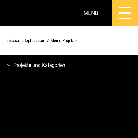
MENÜ
michael-stephan.com
Meine Projekte
Projekte und Kategorien