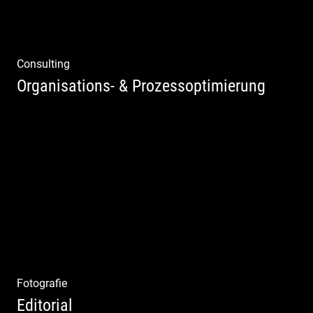
Consulting
Organisations- & Prozessoptimierung
Erfolg ermöglichen durch Klarheit in der
Vision
Fotografie
Editorial