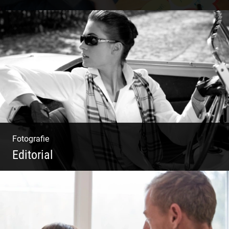
Deine Darstellung nach außen und innen
Fotografie
Editorial
Klassische Editorials