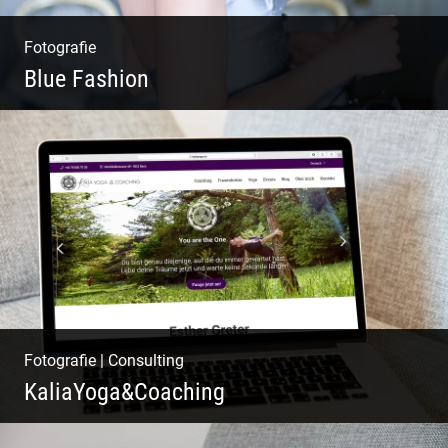
Fotografie
Blue Fashion
Blue Fashion
Fotografie
|
Consulting
KaliaYoga&Coaching