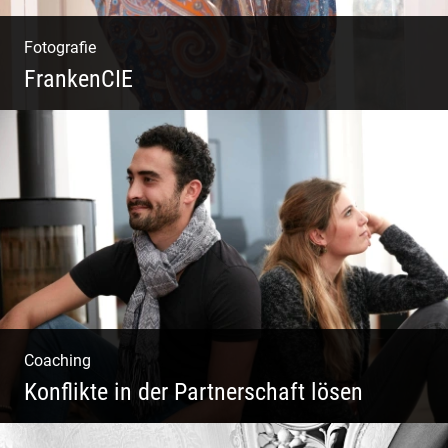
Fotografie
FrankenCIE
Coaching
Konflikte in der Partnerschaft lösen