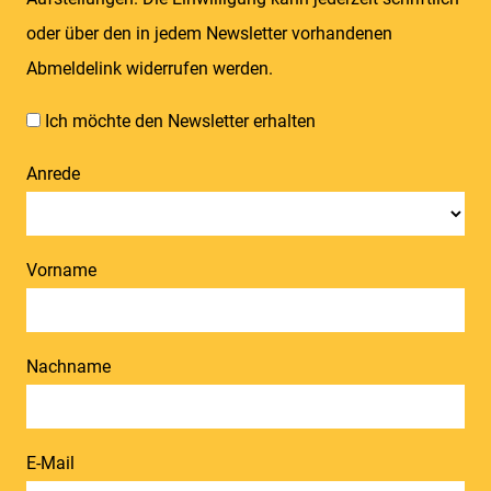
oder über den in jedem Newsletter vorhandenen
Abmeldelink widerrufen werden.
Ich möchte den Newsletter erhalten
Anrede
Vorname
Nachname
E-Mail