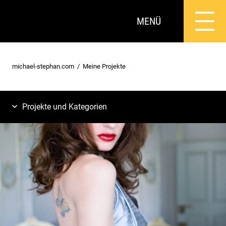
MENÜ
michael-stephan.com
Meine Projekte
Projekte und Kategorien