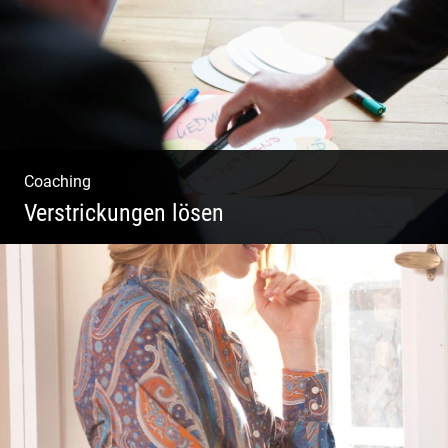
Coaching
Verstrickungen lösen
Systemisches Coaching & Systemische
Aufstellung