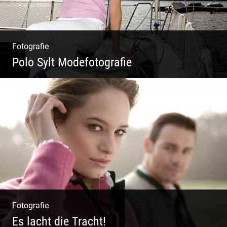
Fotografie
Polo Sylt Modefotografie
Polo Sylt Modefotografie
Fotografie
Es lacht die Tracht!