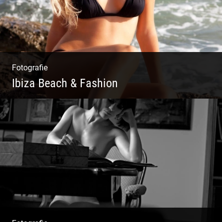
Fotografie
Ibiza Beach & Fashion
Ibiza Beach & Fashion