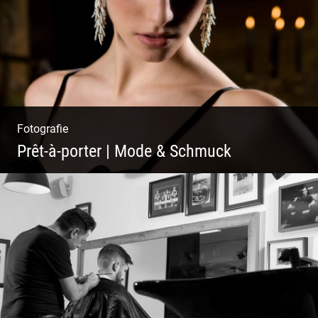
Fotografie
Prêt-à-porter | Mode & Schmuck