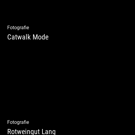
Fotografie
Catwalk Mode
Catwalk Mode Fotografie
Fotografie
Rotweingut Lang