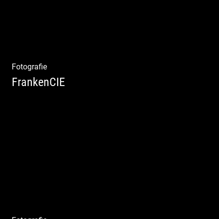
Fotografie
FrankenCIE