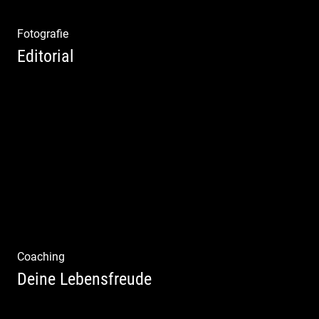
Fotografie
Editorial
Klassische Editorials
Coaching
Deine Lebensfreude