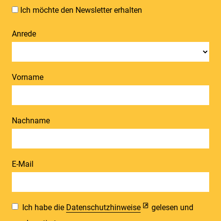
Ich möchte den Newsletter erhalten
Anrede
Vorname
Nachname
E-Mail
Ich habe die
Datenschutzhinweise
gelesen und