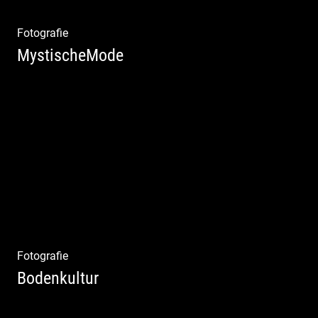
Fotografie
MystischeMode
Mystische Modefotografie
Fotografie
Bodenkultur