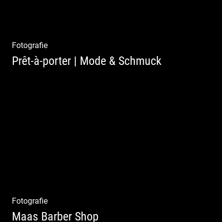
Fotografie
Prêt-à-porter | Mode & Schmuck
Fotografie
Maas Barber Shop