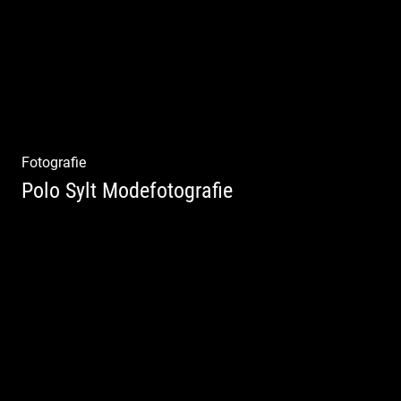
Fotografie
Polo Sylt Modefotografie
Polo Sylt Modefotografie