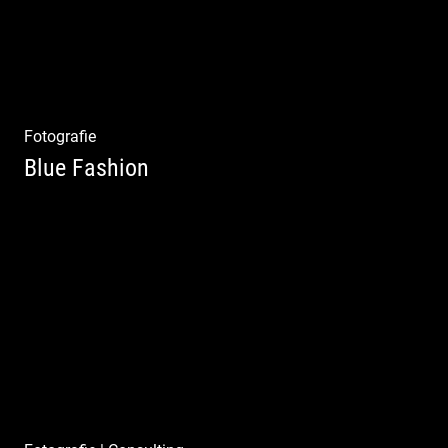
Fotografie
Blue Fashion
Blue Fashion