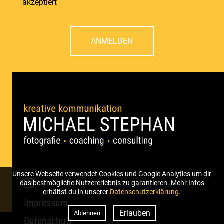
akzeptiert
ANMELDEN
Unsere Webseite verwendet Cookies und Google Analytics um dir
das bestmögliche Nutzererlebnis zu garantieren. Mehr Infos
erhältst du in unserer
Datenschutzerklärung
.
Impressum
Erlauben
Ablehnen
Datenschutz