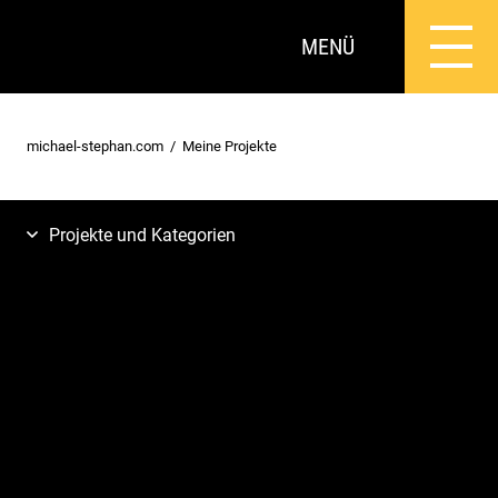
MENÜ
michael-stephan.com
Meine Projekte
Projekte und Kategorien