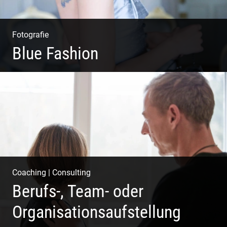
Fotografie
Blue Fashion
Blue Fashion
Coaching
|
Consulting
Berufs-, Team- oder
Organisationsaufstellung