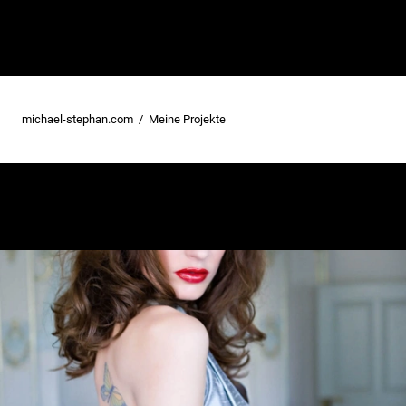
michael-stephan.com
Meine Projekte