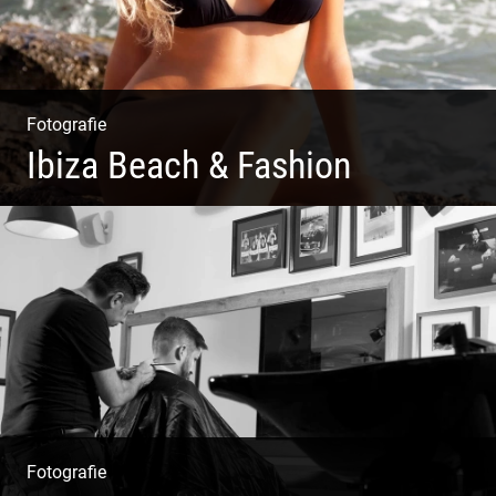
Fotografie
Ibiza Beach & Fashion
Ibiza Beach & Fashion
Fotografie