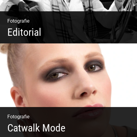
Fotografie
Editorial
Klassische Editorials
Fotografie
Catwalk Mode