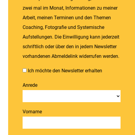
zwei mal im Monat, Informationen zu meiner
Arbeit, meinen Terminen und den Themen
Coaching, Fotografie und Systemische
Aufstellungen. Die Einwilligung kann jederzeit
schriftlich oder über den in jedem Newsletter
vorhandenen Abmeldelink widerrufen werden.
Ich möchte den Newsletter erhalten
Anrede
Vorname