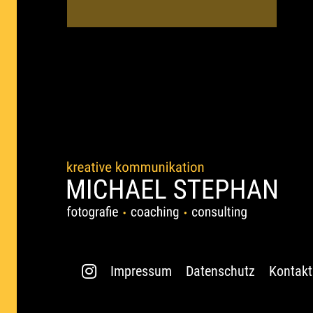
Impressum
Datenschutz
Kontakt