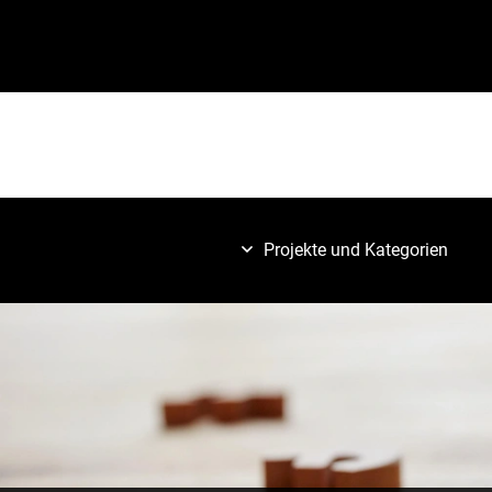
Projekte und Kategorien