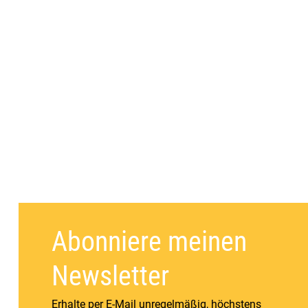
Abonniere meinen
Newsletter
Erhalte per E-Mail unregelmäßig, höchstens