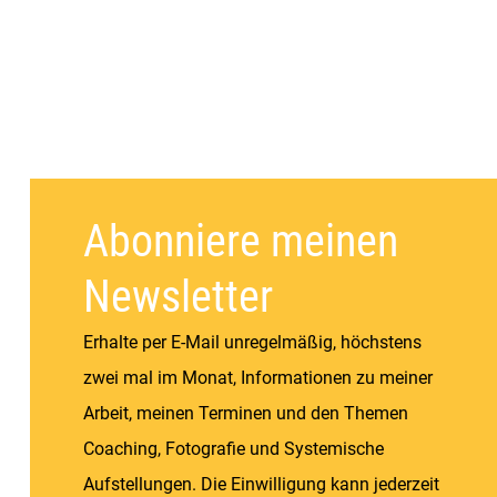
Abonniere meinen
Newsletter
Erhalte per E-Mail unregelmäßig, höchstens
zwei mal im Monat, Informationen zu meiner
Arbeit, meinen Terminen und den Themen
Coaching, Fotografie und Systemische
Aufstellungen. Die Einwilligung kann jederzeit