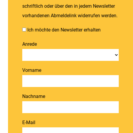
schriftlich oder über den in jedem Newsletter
vorhandenen Abmeldelink widerrufen werden.
Ich möchte den Newsletter erhalten
Anrede
Vorname
Nachname
E-Mail