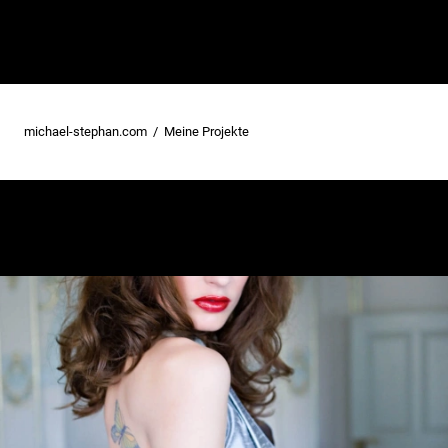
michael-stephan.com
Meine Projekte