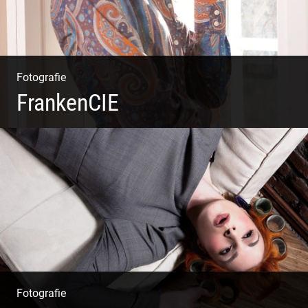
Fotografie
FrankenCIE
Fotografie