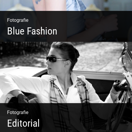
Fotografie
Blue Fashion
Blue Fashion
Fotografie
Editorial