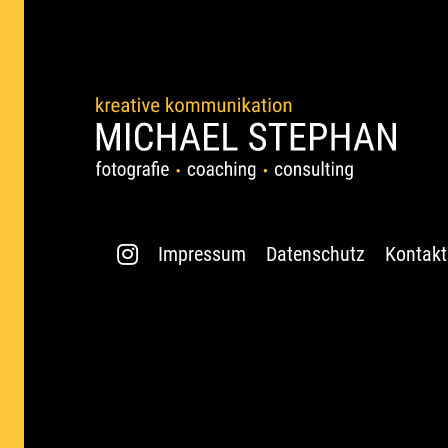
Impressum
Datenschutz
Kontakt