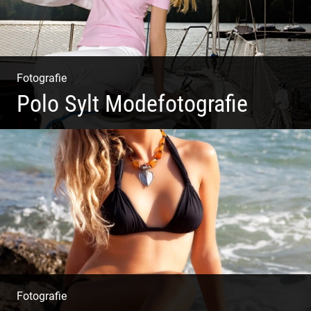
Fotografie
Polo Sylt Modefotografie
Polo Sylt Modefotografie
Fotografie