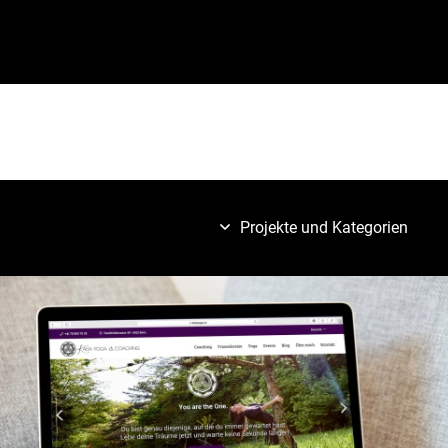
Projekte und Kategorien