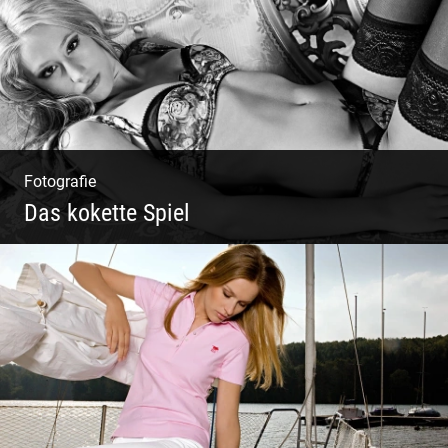
Fotografie
Das kokette Spiel
Sinnlich inszeniert, spielerische Poesie