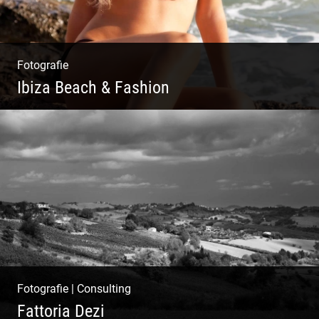
Fotografie
Ibiza Beach & Fashion
Ibiza Beach & Fashion
Fotografie
|
Consulting
Fattoria Dezi