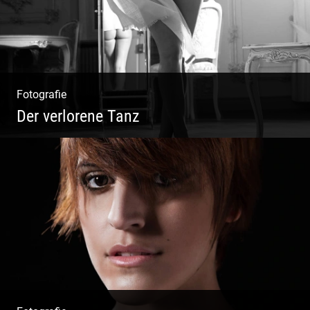
Fotografie
Der verlorene Tanz
Bewegung im Fluss – sinnliche Aktfotografie