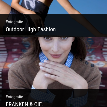
Fotografie
Outdoor High Fashion
Outdoor High Fashion
Fotografie
FRANKEN & CIE.