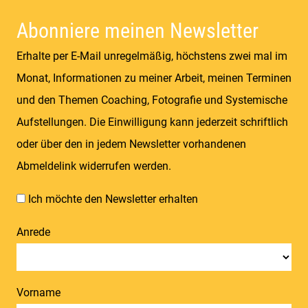
Coolness | Wiesen & Seen
Abonniere meinen Newsletter
Erhalte per E-Mail unregelmäßig, höchstens zwei mal im
Monat, Informationen zu meiner Arbeit, meinen Terminen
und den Themen Coaching, Fotografie und Systemische
Aufstellungen. Die Einwilligung kann jederzeit schriftlich
oder über den in jedem Newsletter vorhandenen
Abmeldelink widerrufen werden.
Ich möchte den Newsletter erhalten
Anrede
Vorname