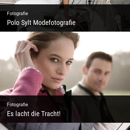
Fotografie
Polo Sylt Modefotografie
Polo Sylt Modefotografie
Fotografie
Es lacht die Tracht!