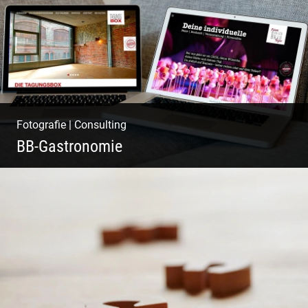
Fotografie
|
Consulting
BB-Gastronomie
Fotografie, Marketing & Design