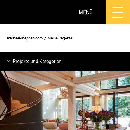
MENÜ
michael-stephan.com
Meine Projekte
Projekte und Kategorien