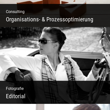
Consulting
Organisations- & Prozessoptimierung
Erfolg ermöglichen durch Klarheit in der
Vision
Fotografie
Editorial