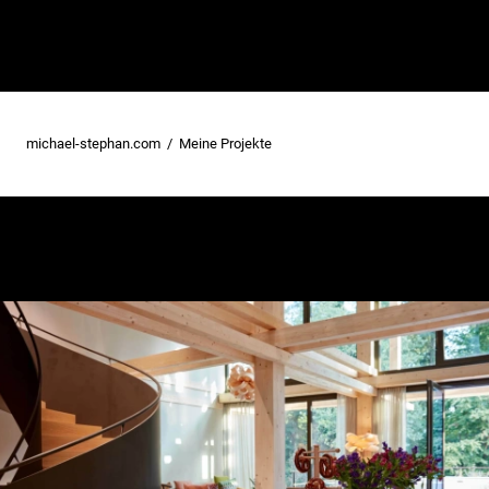
michael-stephan.com
Meine Projekte