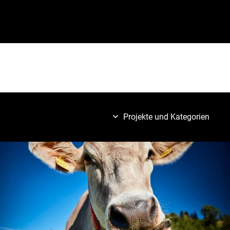
Projekte und Kategorien