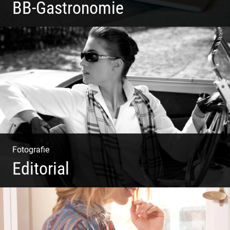
BB-Gastronomie
Fotografie, Marketing & Design
Fotografie
Editorial
Klassische Editorials