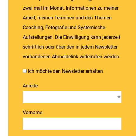
zwei mal im Monat, Informationen zu meiner
Arbeit, meinen Terminen und den Themen
Coaching, Fotografie und Systemische
Aufstellungen. Die Einwilligung kann jederzeit
schriftlich oder über den in jedem Newsletter
vorhandenen Abmeldelink widerrufen werden.
Ich möchte den Newsletter erhalten
Anrede
Vorname