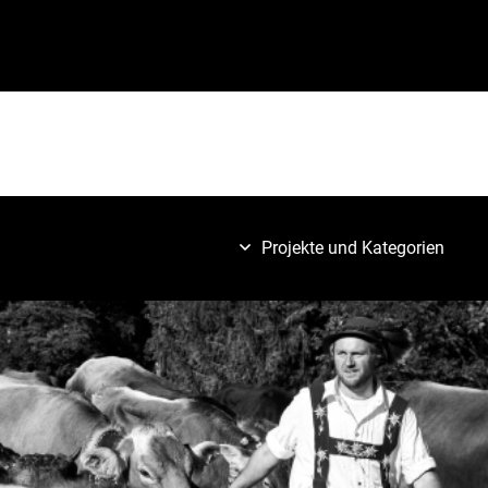
Projekte und Kategorien