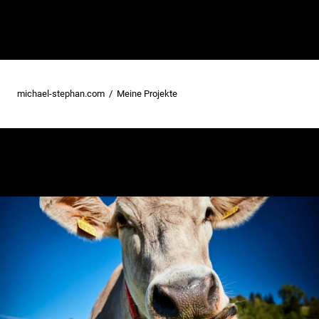
michael-stephan.com
Meine Projekte