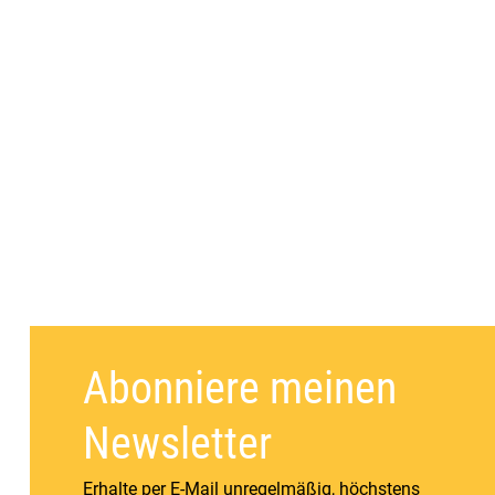
Abonniere meinen
Newsletter
Erhalte per E-Mail unregelmäßig, höchstens