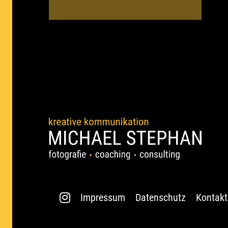
Impressum
Datenschutz
Kontakt