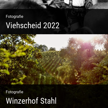
Fotografie
Viehscheid 2022
Fotografie
Winzerhof Stahl