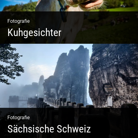
Fotografie
Kuhgesichter
Kuhportraits
Fotografie
Sächsische Schweiz