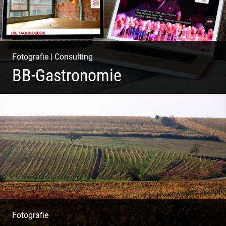
Fotografie
|
Consulting
BB-Gastronomie
Fotografie, Marketing & Design
Fotografie