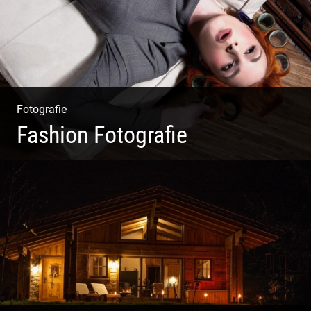
Fotografie
Fashion Fotografie
Mode|Menschen|Magazin