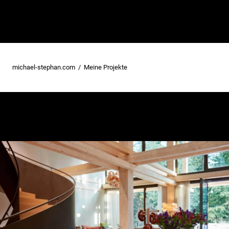
michael-stephan.com
Meine Projekte