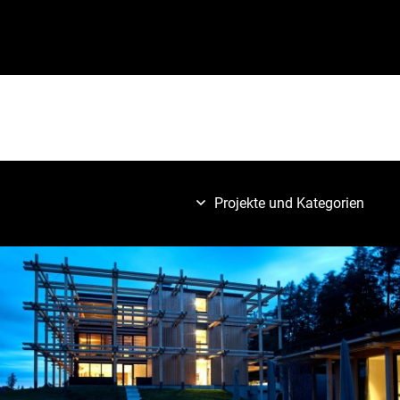
Projekte und Kategorien