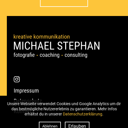
Impressum
Datenschutz
Unsere Webseite verwendet Cookies und Google Analytics um dir
das bestmögliche Nutzererlebnis zu garantieren. Mehr Infos
Kontakt
erhältst du in unserer
Datenschutzerklärung
.
Erlauben
Ablehnen