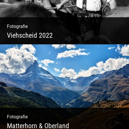
Fotografie
Viehscheid 2022
Fotografie
Matterhorn & Oberland