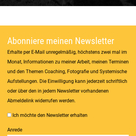
Sommer & Winter | Berge & Wiesen | Kühe &
Schafe | Gipfel & Täler
Abonniere meinen Newsletter
Erhalte per E-Mail unregelmäßig, höchstens zwei mal im
Monat, Informationen zu meiner Arbeit, meinen Terminen
und den Themen Coaching, Fotografie und Systemische
Aufstellungen. Die Einwilligung kann jederzeit schriftlich
oder über den in jedem Newsletter vorhandenen
Abmeldelink widerrufen werden.
Ich möchte den Newsletter erhalten
Anrede