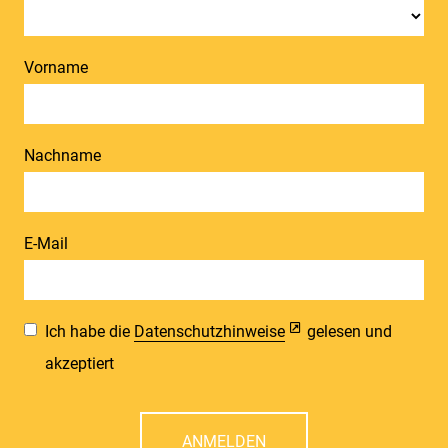
Vorname
Nachname
E-Mail
Ich habe die
Datenschutzhinweise
gelesen und
akzeptiert
ANMELDEN