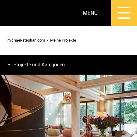
MENÜ
michael-stephan.com
Meine Projekte
Projekte und Kategorien