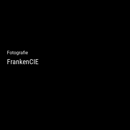
Fotografie
FrankenCIE