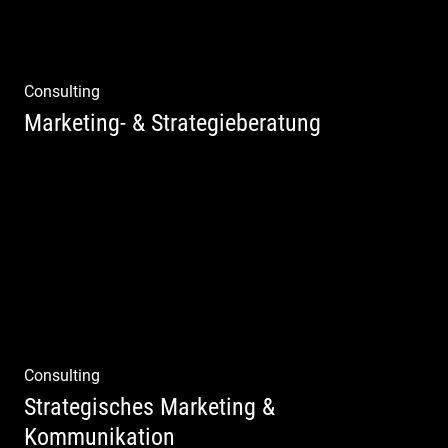
Consulting
Marketing- & Strategieberatung
Deine Produkte oder deine Dienstleistung
auf den Markt bringen!
Consulting
Strategisches Marketing &
Kommunikation