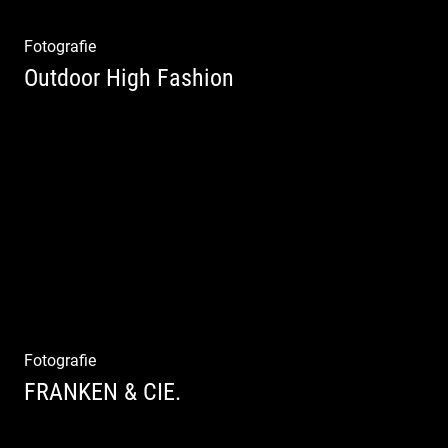
Fotografie
Outdoor High Fashion
Outdoor High Fashion
Fotografie
FRANKEN & CIE.