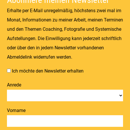
Erhalte per E-Mail unregelmäßig, höchstens zwei mal im
Monat, Informationen zu meiner Arbeit, meinen Terminen
und den Themen Coaching, Fotografie und Systemische
Aufstellungen. Die Einwilligung kann jederzeit schriftlich
oder über den in jedem Newsletter vorhandenen
Abmeldelink widerrufen werden.
Ich möchte den Newsletter erhalten
Anrede
Vorname