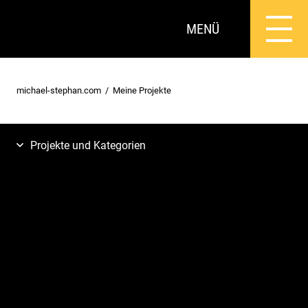
MENÜ
michael-stephan.com
Meine Projekte
Projekte und Kategorien