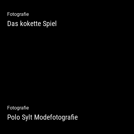
Fotografie
Das kokette Spiel
Sinnlich inszeniert, spielerische Poesie
Fotografie
Polo Sylt Modefotografie