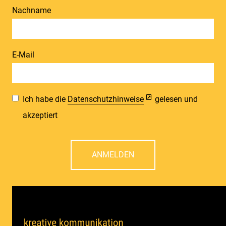
Nachname
E-Mail
Ich habe die
Datenschutzhinweise
gelesen und
akzeptiert
ANMELDEN