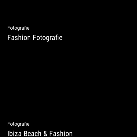
Fotografie
Fashion Fotografie
Mode|Menschen|Magazin
Fotografie
Ibiza Beach & Fashion