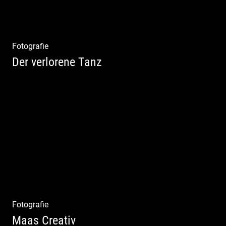
Fotografie
Der verlorene Tanz
Bewegung im Fluss – sinnliche Aktfotografie
Fotografie
Maas Creativ