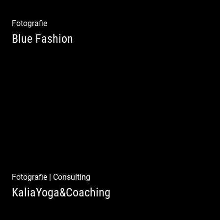
Fotografie
Blue Fashion
Blue Fashion
Fotografie
|
Consulting
KaliaYoga&Coaching