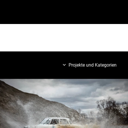
Projekte und Kategorien