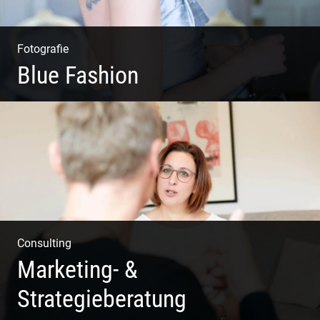
Fotografie
Blue Fashion
Blue Fashion
Consulting
Marketing- &
Strategieberatung