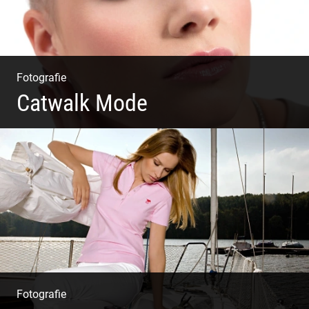
Fotografie
Catwalk Mode
Catwalk Mode Fotografie
Fotografie