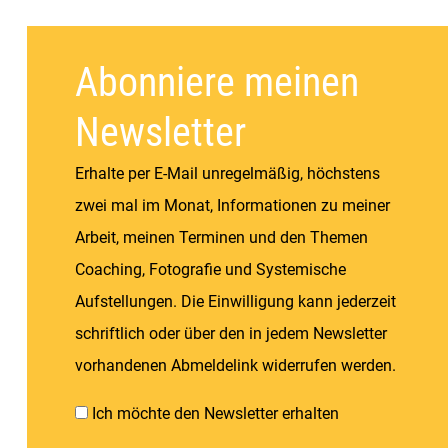
Abonniere meinen
Newsletter
Erhalte per E-Mail unregelmäßig, höchstens
zwei mal im Monat, Informationen zu meiner
Arbeit, meinen Terminen und den Themen
Coaching, Fotografie und Systemische
Aufstellungen. Die Einwilligung kann jederzeit
schriftlich oder über den in jedem Newsletter
vorhandenen Abmeldelink widerrufen werden.
Ich möchte den Newsletter erhalten