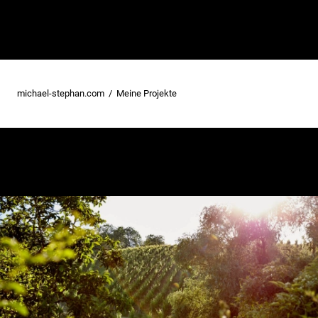
michael-stephan.com
Meine Projekte