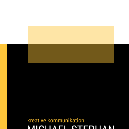
Haar Trends