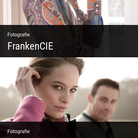
Fotografie
FrankenCIE
Fotografie