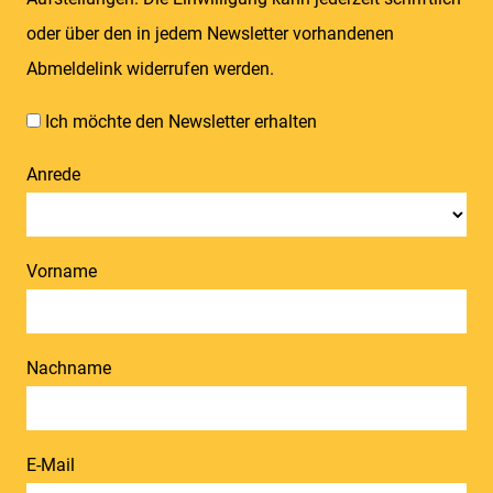
oder über den in jedem Newsletter vorhandenen
Abmeldelink widerrufen werden.
Ich möchte den Newsletter erhalten
Anrede
Vorname
Nachname
E-Mail