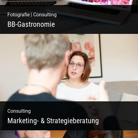
Fotografie
|
Consulting
BB-Gastronomie
Fotografie, Marketing & Design
Consulting
Marketing- & Strategieberatung