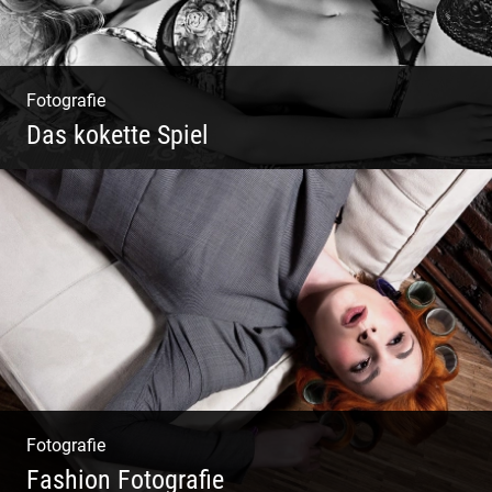
Fotografie
Das kokette Spiel
Sinnlich inszeniert, spielerische Poesie
Fotografie
Fashion Fotografie