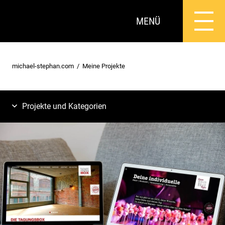
MENÜ
michael-stephan.com
Meine Projekte
Projekte und Kategorien