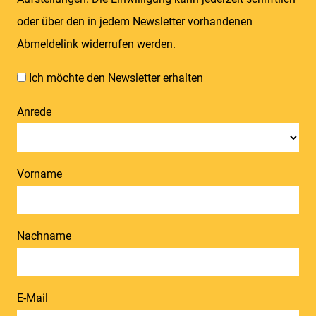
oder über den in jedem Newsletter vorhandenen
Abmeldelink widerrufen werden.
Ich möchte den Newsletter erhalten
Anrede
Vorname
Nachname
E-Mail