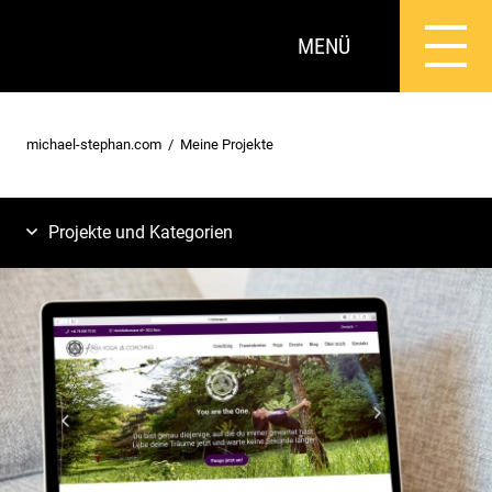
MENÜ
michael-stephan.com
Meine Projekte
Projekte und Kategorien