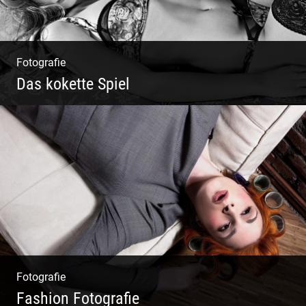
Fotografie
Das kokette Spiel
Sinnlich inszeniert, spielerische Poesie
Fotografie
Fashion Fotografie