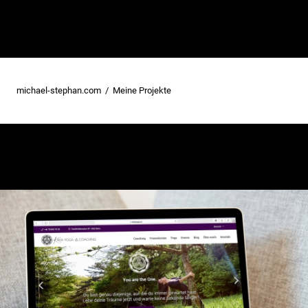
michael-stephan.com
Meine Projekte