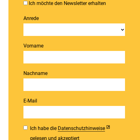
Ich möchte den Newsletter erhalten
Anrede
Vorname
Nachname
E-Mail
Ich habe die
Datenschutzhinweise
gelesen und akzeptiert