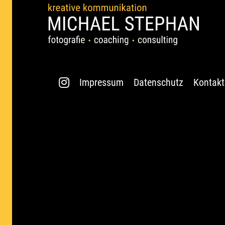
Impressum
Datenschutz
Kontakt