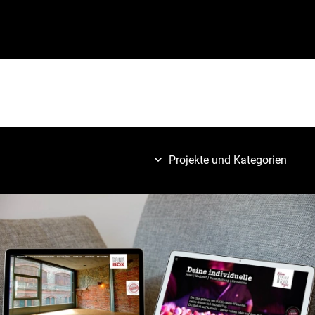
Projekte und Kategorien