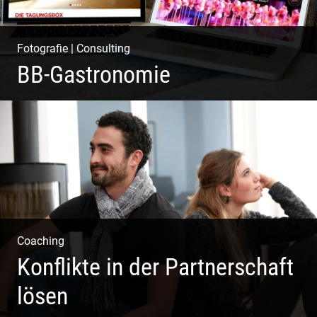
Fotografie
|
Consulting
BB-Gastronomie
Fotografie, Marketing & Design
Coaching
Konflikte in der Partnerschaft
lösen