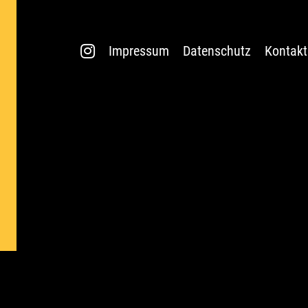
Impressum
Datenschutz
Kontakt