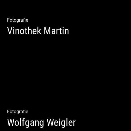
Fotografie
Vinothek Martin
Shooting Vinothek und Ferienwohnung
Fotografie
Wolfgang Weigler