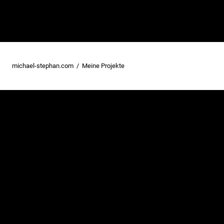
michael-stephan.com
Meine Projekte