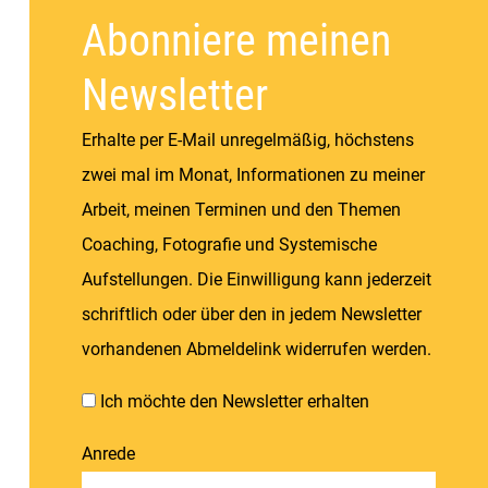
Abonniere meinen
Newsletter
Erhalte per E-Mail unregelmäßig, höchstens
zwei mal im Monat, Informationen zu meiner
Arbeit, meinen Terminen und den Themen
Coaching, Fotografie und Systemische
Aufstellungen. Die Einwilligung kann jederzeit
schriftlich oder über den in jedem Newsletter
vorhandenen Abmeldelink widerrufen werden.
Ich möchte den Newsletter erhalten
Anrede