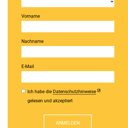
Vorname
Nachname
E-Mail
Ich habe die
Datenschutzhinweise
gelesen und akzeptiert
ANMELDEN