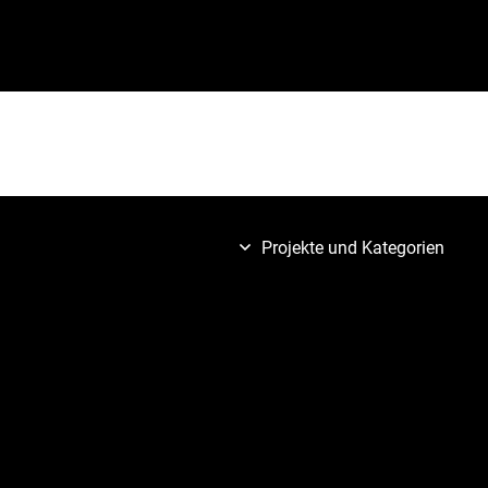
Projekte und Kategorien