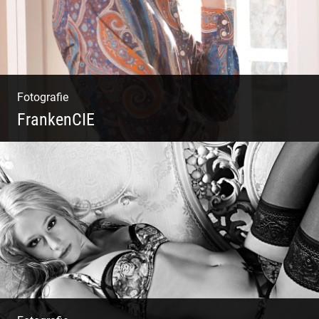
Fotografie
FrankenCIE