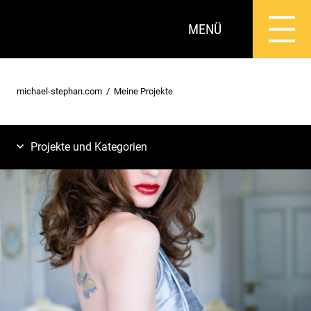
MENÜ
michael-stephan.com
Meine Projekte
Projekte und Kategorien