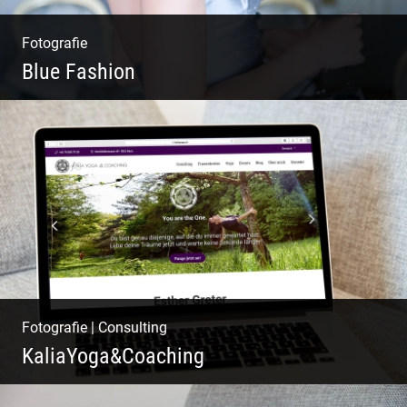
Fotografie
Blue Fashion
Blue Fashion
Fotografie
|
Consulting
KaliaYoga&Coaching