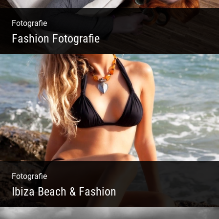
Fotografie
Fashion Fotografie
Mode|Menschen|Magazin
Fotografie
Ibiza Beach & Fashion