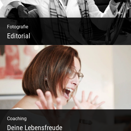
Fotografie
Editorial
Klassische Editorials
Coaching
Deine Lebensfreude