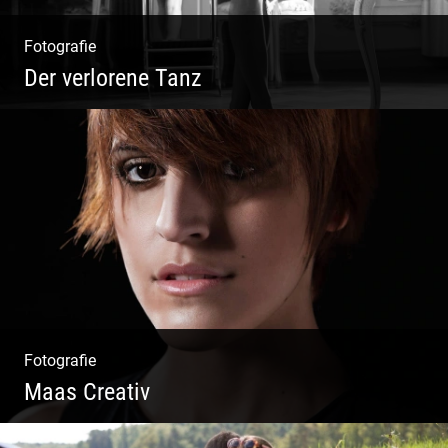
Fotografie
Der verlorene Tanz
Bewegung im Fluss – sinnliche Aktfotografie
Fotografie
Maas Creativ