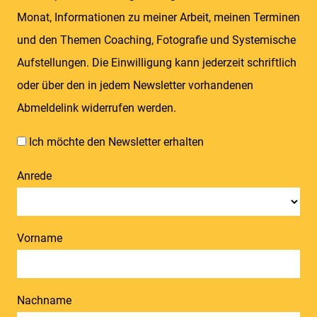
Monat, Informationen zu meiner Arbeit, meinen Terminen
und den Themen Coaching, Fotografie und Systemische
Aufstellungen. Die Einwilligung kann jederzeit schriftlich
oder über den in jedem Newsletter vorhandenen
Abmeldelink widerrufen werden.
Ich möchte den Newsletter erhalten
Anrede
Vorname
Nachname