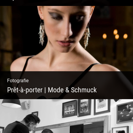
Mystische Modefotografie
Fotografie
Prêt-à-porter | Mode & Schmuck